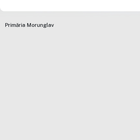
Primăria Morunglav