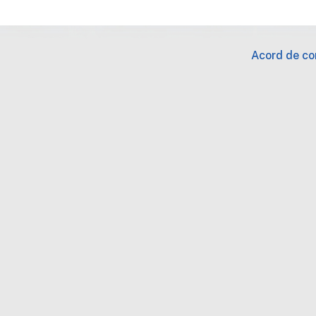
Acord de con