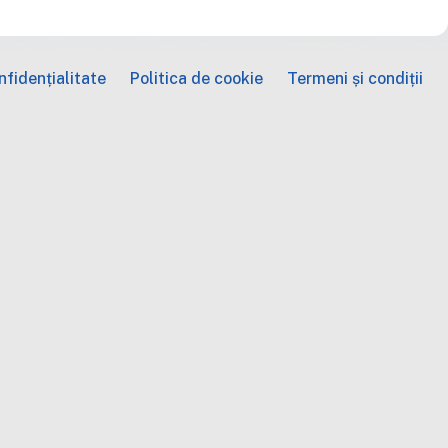
fidențialitate
Politica de cookie
Termeni și condiții