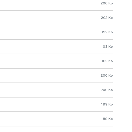
200 Ko
202 Ko
192 Ko
103 Ko
102 Ko
200 Ko
200 Ko
199 Ko
189 Ko