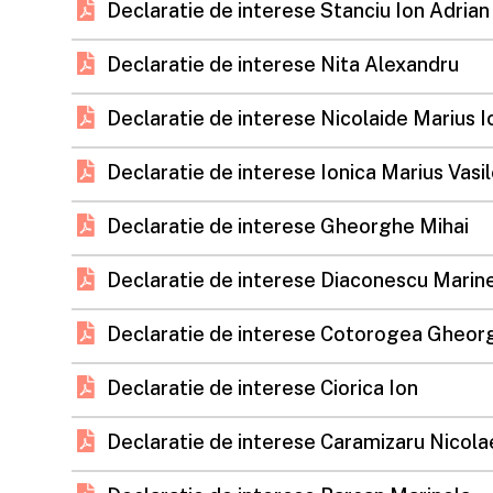
Declaratie de interese Stanciu Ion Adrian
Declaratie de interese Nita Alexandru
Declaratie de interese Nicolaide Marius I
Declaratie de interese Ionica Marius Vasi
Declaratie de interese Gheorghe Mihai
Declaratie de interese Diaconescu Marin
Declaratie de interese Cotorogea Gheor
Declaratie de interese Ciorica Ion
Declaratie de interese Caramizaru Nicola