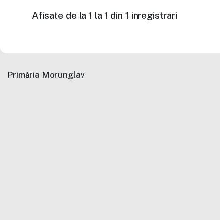
Afisate de la 1 la 1 din 1 inregistrari
Primăria Morunglav