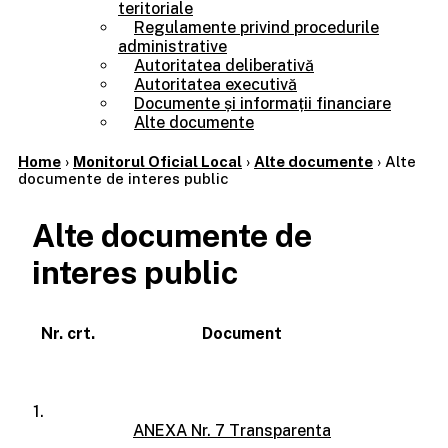
teritoriale
Regulamente privind procedurile
administrative
Autoritatea deliberativă
Autoritatea executivă
Documente și informații financiare
Alte documente
Home
›
Monitorul Oficial Local
›
Alte documente
›
Alte
documente de interes public
Alte documente de
interes public
Nr. crt.
Document
1.
ANEXA Nr. 7 Transparenta