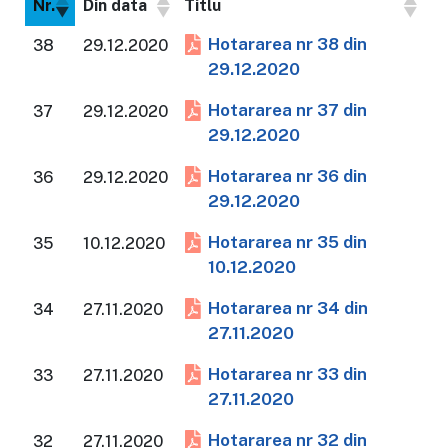
Nr.
Din data
Titlu
Hotararea nr 38 din
38
29.12.2020
29.12.2020
Hotararea nr 37 din
37
29.12.2020
29.12.2020
Hotararea nr 36 din
36
29.12.2020
29.12.2020
Hotararea nr 35 din
35
10.12.2020
10.12.2020
Hotararea nr 34 din
34
27.11.2020
27.11.2020
Hotararea nr 33 din
33
27.11.2020
27.11.2020
Hotararea nr 32 din
32
27.11.2020