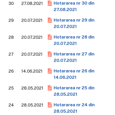
Hotararea nr 30 din
30
27.08.2021
27.08.2021
Hotararea nr 29 din
29
20.07.2021
20.07.2021
Hotararea nr 28 din
28
20.07.2021
20.07.2021
Hotararea nr 27 din
27
20.07.2021
20.07.2021
Hotararea nr 26 din
26
14.06.2021
14.06.2021
Hotararea nr 25 din
25
28.05.2021
28.05.2021
Hotararea nr 24 din
24
28.05.2021
28.05.2021