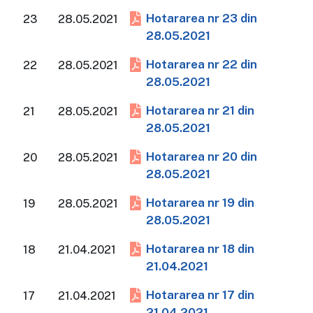
Hotararea nr 23 din
23
28.05.2021
28.05.2021
Hotararea nr 22 din
22
28.05.2021
28.05.2021
Hotararea nr 21 din
21
28.05.2021
28.05.2021
Hotararea nr 20 din
20
28.05.2021
28.05.2021
Hotararea nr 19 din
19
28.05.2021
28.05.2021
Hotararea nr 18 din
18
21.04.2021
21.04.2021
Hotararea nr 17 din
17
21.04.2021
21.04.2021