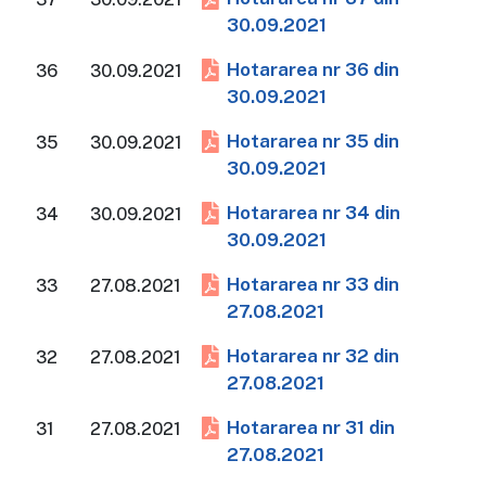
30.09.2021
Hotararea nr 36 din
36
30.09.2021
30.09.2021
Hotararea nr 35 din
35
30.09.2021
30.09.2021
Hotararea nr 34 din
34
30.09.2021
30.09.2021
Hotararea nr 33 din
33
27.08.2021
27.08.2021
Hotararea nr 32 din
32
27.08.2021
27.08.2021
Hotararea nr 31 din
31
27.08.2021
27.08.2021