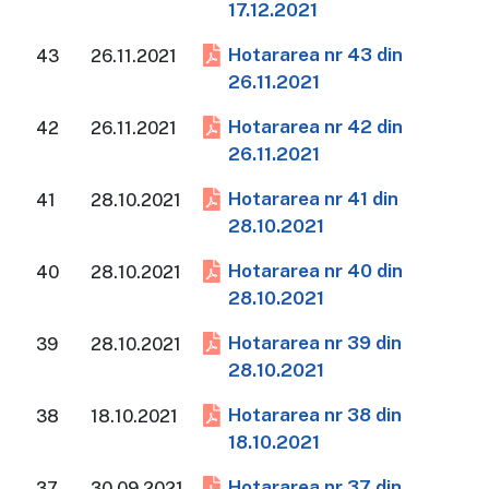
17.12.2021
Hotararea nr 43 din
43
26.11.2021
26.11.2021
Hotararea nr 42 din
42
26.11.2021
26.11.2021
Hotararea nr 41 din
41
28.10.2021
28.10.2021
Hotararea nr 40 din
40
28.10.2021
28.10.2021
Hotararea nr 39 din
39
28.10.2021
28.10.2021
Hotararea nr 38 din
38
18.10.2021
18.10.2021
Hotararea nr 37 din
37
30.09.2021