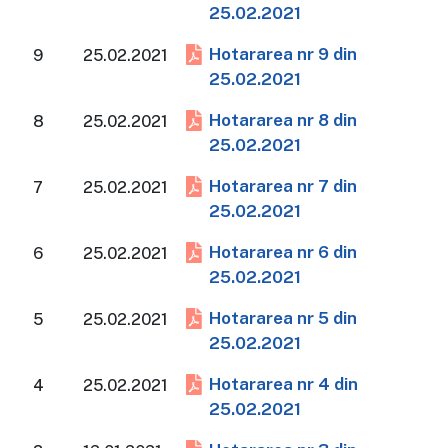
25.02.2021
Hotararea nr 9 din
9
25.02.2021
25.02.2021
Hotararea nr 8 din
8
25.02.2021
25.02.2021
Hotararea nr 7 din
7
25.02.2021
25.02.2021
Hotararea nr 6 din
6
25.02.2021
25.02.2021
Hotararea nr 5 din
5
25.02.2021
25.02.2021
Hotararea nr 4 din
4
25.02.2021
25.02.2021