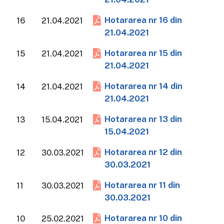
Hotararea nr 16 din
16
21.04.2021
21.04.2021
Hotararea nr 15 din
15
21.04.2021
21.04.2021
Hotararea nr 14 din
14
21.04.2021
21.04.2021
Hotararea nr 13 din
13
15.04.2021
15.04.2021
Hotararea nr 12 din
12
30.03.2021
30.03.2021
Hotararea nr 11 din
11
30.03.2021
30.03.2021
Hotararea nr 10 din
10
25.02.2021