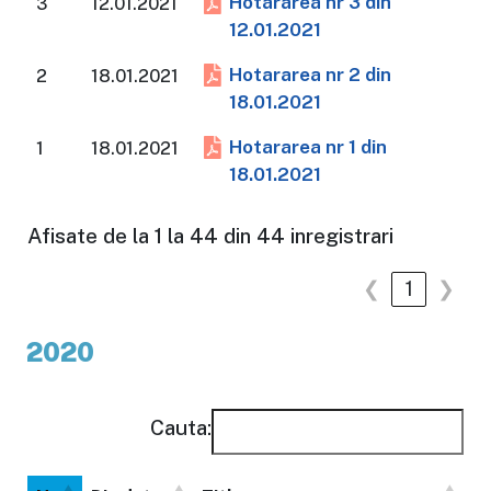
Hotararea nr 3 din
3
12.01.2021
12.01.2021
Hotararea nr 2 din
2
18.01.2021
18.01.2021
Hotararea nr 1 din
1
18.01.2021
18.01.2021
Afisate de la 1 la 44 din 44 inregistrari
❮
1
❯
2020
Cauta: