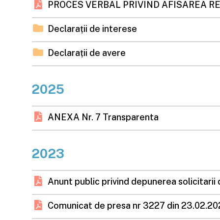
PROCES VERBAL PRIVIND AFISAREA R
Declarații de interese
Declarații de avere
2025
ANEXA Nr. 7 Transparenta
2023
Anunt public privind depunerea solicitarii
Comunicat de presa nr 3227 din 23.02.20