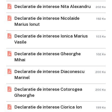
Declaratie de interese Nita Alexandru
202 Ko
Declaratie de interese Nicolaide
192 Ko
Marius Ionut
Declaratie de interese Ionica Marius
103 Ko
Vasile
Declaratie de interese Gheorghe
102 Ko
Mihai
Declaratie de interese Diaconescu
200 Ko
Marinel
Declaratie de interese Cotorogea
200 Ko
Gheorghe
Declaratie de interese Ciorica Ion
199 Ko