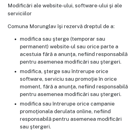
Modificări ale website-ului, software-ului şi ale
serviciilor
Comuna Morunglav îşi rezervă dreptul de a:
modifica sau şterge (temporar sau
permanent) website-ul sau orice parte a
acestuia fără a anunţa, nefiind responsabilă
pentru asemenea modificări sau ştergeri.
modifica, şterge sau întrerupe orice
software, serviciu sau promoţie în orice
moment, fără a anunţa, nefiind responsabilă
pentru asemenea modificări sau ştergeri.
modifica sau întrerupe orice campanie
promoţionala derulata online, nefiind
responsabilă pentru asemenea modificări
sau ştergeri.