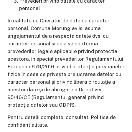
Prevederi privind datele cu caracter
personal
In calitate de Operator de date cu caracter
personal, Comuna Morunglav isi asuma
angajamentul de a respecta datele dvs. cu
caracter personal si de a se conforma
prevederilor legale aplicabile privind protectia
acestora, in special prevederilor Regulamentului
European 679/2016 privind protecţia persoanelor
fizice în ceea ce priveşte prelucrarea datelor cu
caracter personal şi privind libera circulaţie a
acestor date şi de abrogare a Directivei
95/46/CE (Regulamentul general privind
protecţia datelor sau GDPR).
Pentru detalii complete, consultati Politica de
confidentialitate.