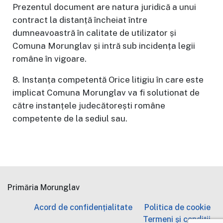
Prezentul document are natura juridică a unui
contract la distanță încheiat între
dumneavoastră în calitate de utilizator și
Comuna Morunglav și intră sub incidența legii
române în vigoare.
8. Instanța competentă Orice litigiu în care este
implicat Comuna Morunglav va fi solutionat de
către instanțele judecătorești române
competente de la sediul sau.
Primăria Morunglav
Acord de confidențialitate
Politica de cookie
Termeni și condiții