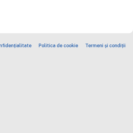
fidențialitate
Politica de cookie
Termeni și condiții