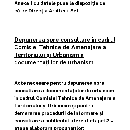
Anexa 1 cu datele puse la dispoziţie de
către Direcţia Arhitect Sef.
Depunerea spre consultare în cadrul
Comisiei Tehnice de Amenajare a
Teritoriului și Urbanism a
documentațiilor de urbanism
Acte necesare pentru depunerea spre
consultare a documentaţiilor de urbanism
în cadrul Comisiei Tehnice de Amenajare a
Teritoriului şi Urbanism şi pentru
demararea procedurii de informare şi
consultare a publicului aferent etapei 2 –
etapa elaborării propunerilor: