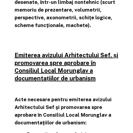
desenate, într-un limbaj nontehnic (scurt
memoriu de prezentare, volumetrii,
perspective, axonometrii, schiţe logice,
scheme funcţionale, machete).
Emiterea avizului Arhitectului Sef. și
promovarea spre aprobare în
Consiliul Local Morunglav a
documentațiilor de urbanism
Acte necesare pentru emiterea avizului
Arhitectului Sef şi promovarea spre
aprobare în Consiliul Local Morunglav a
documentaţiilor de urbanism: