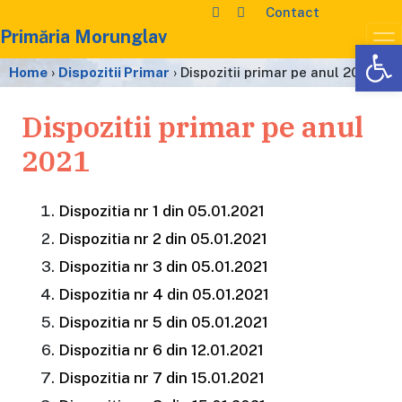
Contact
Primăria Morunglav
De
Home
›
Dispozitii Primar
›
Dispozitii primar pe anul 2021
Dispozitii primar pe anul
2021
Dispozitia nr 1 din 05.01.2021
Dispozitia nr 2 din 05.01.2021
Dispozitia nr 3 din 05.01.2021
Dispozitia nr 4 din 05.01.2021
Dispozitia nr 5 din 05.01.2021
Dispozitia nr 6 din 12.01.2021
Dispozitia nr 7 din 15.01.2021