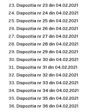
Dispozitia nr 23 din 04.02.2021
Dispozitia nr 24 din 04.02.2021
Dispozitia nr 25 din 04.02.2021
Dispozitia nr 26 din 04.02.2021
Dispozitia nr 27 din 04.02.2021
Dispozitia nr 28 din 04.02.2021
Dispozitia nr 29 din 04.02.2021
Dispozitia nr 30 din 04.02.2021
Dispozitia nr 31 din 04.02.2021
Dispozitia nr 32 din 04.02.2021
Dispozitia nr 33 din 04.02.2021
Dispozitia nr 34 din 04.02.2021
Dispozitia nr 35 din 04.02.2021
Dispozitia nr 36 din 04.02.2021