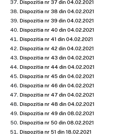
Dispozitia nr 37 din 04.02.2021
Dispozitia nr 38 din 04.02.2021
Dispozitia nr 39 din 04.02.2021
Dispozitia nr 40 din 04.02.2021
Dispozitia nr 41 din 04.02.2021
Dispozitia nr 42 din 04.02.2021
Dispozitia nr 43 din 04.02.2021
Dispozitia nr 44 din 04.02.2021
Dispozitia nr 45 din 04.02.2021
Dispozitia nr 46 din 04.02.2021
Dispozitia nr 47 din 04.02.2021
Dispozitia nr 48 din 04.02.2021
Dispozitia nr 49 din 08.02.2021
Dispozitia nr 50 din 08.02.2021
Dispozitia nr 51 din 18.02.2021