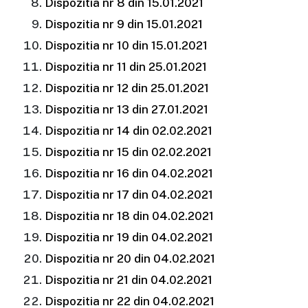
Dispozitia nr 8 din 15.01.2021
Dispozitia nr 9 din 15.01.2021
Dispozitia nr 10 din 15.01.2021
Dispozitia nr 11 din 25.01.2021
Dispozitia nr 12 din 25.01.2021
Dispozitia nr 13 din 27.01.2021
Dispozitia nr 14 din 02.02.2021
Dispozitia nr 15 din 02.02.2021
Dispozitia nr 16 din 04.02.2021
Dispozitia nr 17 din 04.02.2021
Dispozitia nr 18 din 04.02.2021
Dispozitia nr 19 din 04.02.2021
Dispozitia nr 20 din 04.02.2021
Dispozitia nr 21 din 04.02.2021
Dispozitia nr 22 din 04.02.2021