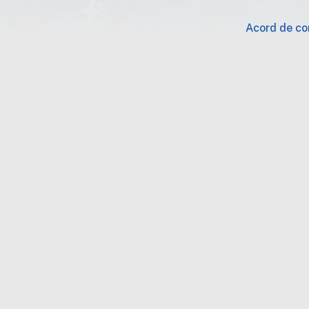
Acord de con