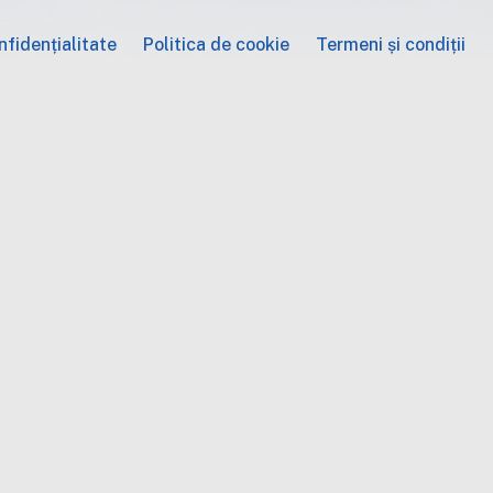
fidențialitate
Politica de cookie
Termeni și condiții