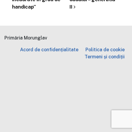
handicap”
II
Primăria Morunglav
Acord de confidențialitate
Politica de cookie
Termeni și condiții