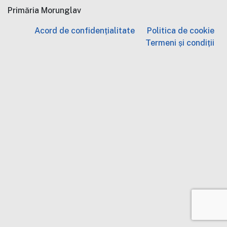
Primăria Morunglav
Acord de confidențialitate
Politica de cookie
Termeni și condiții