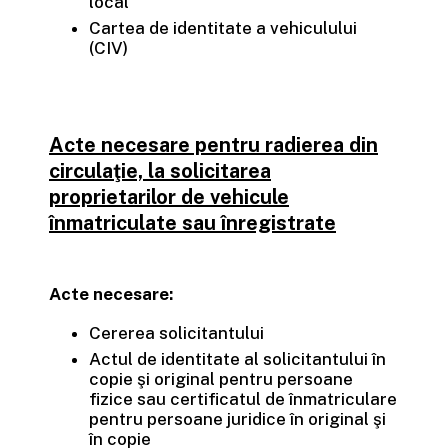
local
Cartea de identitate a vehiculului
(CIV)
Acte necesare pentru radierea din
circulaţie, la solicitarea
proprietarilor de vehicule
înmatriculate sau înregistrate
Acte necesare:
Cererea solicitantului
Actul de identitate al solicitantului în
copie şi original pentru persoane
fizice sau certificatul de înmatriculare
pentru persoane juridice în original şi
în copie