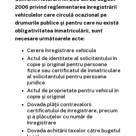
2006 privind reglementarea înregistrării
vehiculelor care circulă ocazional pe
drumurile publice şi pentru care nu există
obligativitatea înmatriculării, sunt
necesare următoarele acte:
Cerere înregistrare vehicule
Actul de identitate al solicitantului în
copie şi original pentru persoane
fizice sau certificatul de înmatriculare
al solicitantului pentru persoane
juridice
Actul de proprietate pentru vehicul în
copie şi original
Dovada plăţii contravalorii
certificatului de înregistrare, precum
şi a plăcuţelor cu număr de
înregistrare
Dovada achitării taxelor către bugetul