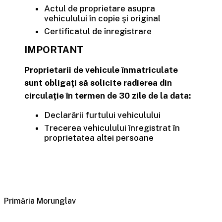
Actul de proprietare asupra
vehiculului în copie şi original
Certificatul de înregistrare
IMPORTANT
Proprietarii de vehicule înmatriculate
sunt obligaţi să solicite radierea din
circulaţie în termen de 30 zile de la data:
Declarării furtului vehiculului
Trecerea vehiculului înregistrat în
proprietatea altei persoane
Primăria Morunglav